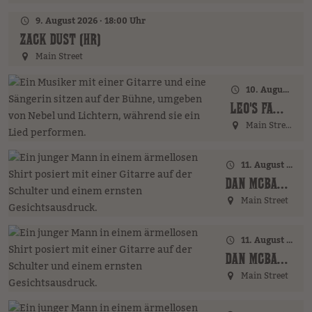
9. August 2026 · 18:00 Uhr
ZACK DUST (HR)
Main Street
10. August 2026 · 18:00 Uhr
LEO'S FAMILY (GER)
Main Street
11. August 2026 · 17:00 Uhr – 18:00 Uhr
DAN MCBAKER (GER)
Main Street
11. August 2026 · 20:00 Uhr
DAN MCBAKER (GER)
Main Street