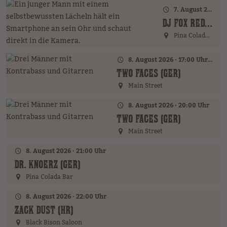
7. August 2026 · 21:00 Uhr
DJ FOX REDFIELD (GER)
Pina Colada Bar
8. August 2026 · 17:00 Uhr – 18:00 Uhr
TWO FACES (GER)
Main Street
8. August 2026 · 20:00 Uhr
TWO FACES (GER)
Main Street
8. August 2026 · 21:00 Uhr
DR. KNOERZ (GER)
Pina Colada Bar
8. August 2026 · 22:00 Uhr
ZACK DUST (HR)
Black Bison Saloon