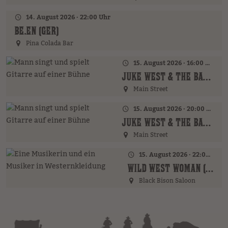
14. August 2026 · 22:00 Uhr
BE.EN (GER)
Pina Colada Bar
15. August 2026 · 16:00 Uhr – 18:00 Uhr
JUKE WEST & THE BAND (AT)
Main Street
15. August 2026 · 20:00 Uhr
JUKE WEST & THE BAND (AT)
Main Street
15. August 2026 · 22:00 Uhr
WILD WEST WOMAN (GER)
Black Bison Saloon