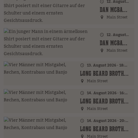
12. August 2026 · 17:00 Uhr – 18:00 Uhr
DAN MCBAKER (GER)
Main Street
12. August 2026 · 20:00 Uhr
DAN MCBAKER (GER)
Main Street
13. August 2026 · 18:00 Uhr
LONG BEARD BROTHERS (AT)
Main Street
14. August 2026 · 16:00 Uhr – 18:00 Uhr
LONG BEARD BROTHERS (AT)
Main Street
14. August 2026 · 20:00 Uhr
LONG BEARD BROTHERS (AT)
Main Street