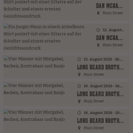
DAN MCBAKER (GER)
Main Street
12. August 2026 · 20:00 Uhr
DAN MCBAKER (GER)
Main Street
13. August 2026 · 18:00 Uhr
LONG BEARD BROTHERS (AT)
Main Street
14. August 2026 · 16:00 Uhr – 18:00 Uhr
LONG BEARD BROTHERS (AT)
Main Street
14. August 2026 · 20:00 Uhr
LONG BEARD BROTHERS (AT)
Main Street