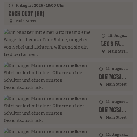
9. August 2026 · 18:00 Uhr
ZACK DUST (HR)
Main Street
10. August 2026 · 18:00 Uhr
LEO'S FAMILY (GER)
Main Street
11. August 2026 · 17:00 Uhr – 18:00 Uhr
DAN MCBAKER (GER)
Main Street
11. August 2026 · 20:00 Uhr
DAN MCBAKER (GER)
Main Street
12. August 2026 · 17:00 Uhr – 18:00 Uhr