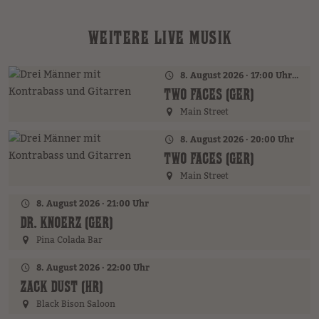
WEITERE LIVE MUSIK
8. August 2026 · 17:00 Uhr – 18:00 Uhr
TWO FACES (GER)
Main Street
8. August 2026 · 20:00 Uhr
TWO FACES (GER)
Main Street
8. August 2026 · 21:00 Uhr
DR. KNOERZ (GER)
Pina Colada Bar
8. August 2026 · 22:00 Uhr
ZACK DUST (HR)
Black Bison Saloon