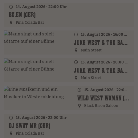
14. August 2026 · 22:00 Uhr
BE.EN (GER)
Pina Colada Bar
15. August 2026 · 16:00 Uhr – 18:00 Uhr
JUKE WEST & THE BAND (AT)
Main Street
15. August 2026 · 20:00 Uhr
JUKE WEST & THE BAND (AT)
Main Street
15. August 2026 · 22:00 Uhr
WILD WEST WOMAN (GER)
Black Bison Saloon
15. August 2026 · 22:00 Uhr
DJ SWAT MR (GER)
Pina Colada Bar