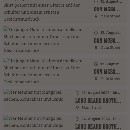
11. August 2026 · 20:00 Uhr
DAN MCBAKER (GER)
Main Street
12. August 2026 · 17:00 Uhr – 18:00 Uhr
DAN MCBAKER (GER)
Main Street
12. August 2026 · 20:00 Uhr
DAN MCBAKER (GER)
Main Street
13. August 2026 · 18:00 Uhr
LONG BEARD BROTHERS (AT)
Main Street
14. August 2026 · 16:00 Uhr – 18:00 Uhr
LONG BEARD BROTHERS (AT)