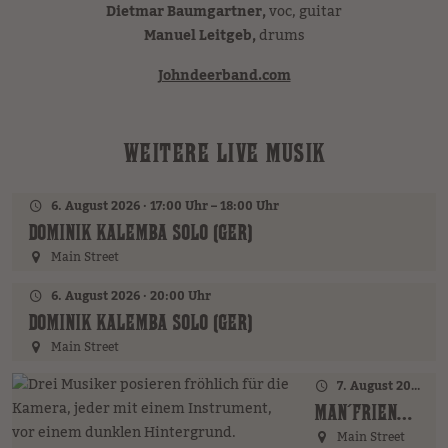
Dietmar Baumgartner,
voc, guitar
Manuel Leitgeb,
drums
Johndeerband.com
WEITERE LIVE MUSIK
6. August 2026 · 17:00 Uhr – 18:00 Uhr
DOMINIK KALEMBA SOLO (GER)
Main Street
6. August 2026 · 20:00 Uhr
DOMINIK KALEMBA SOLO (GER)
Main Street
7. August 2026 · 17:00 Uhr – 18:00 Uhr
MAN´FRIENDS ACOUSTIC BAND (GER)
Main Street