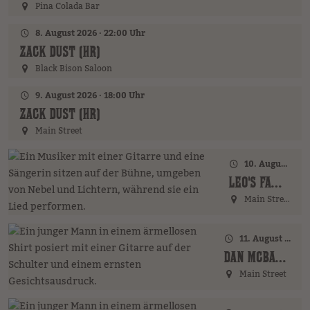
Pina Colada Bar
8. August 2026 · 22:00 Uhr
ZACK DUST (HR)
Black Bison Saloon
9. August 2026 · 18:00 Uhr
ZACK DUST (HR)
Main Street
10. August 2026 · 18:00 Uhr
LEO'S FAMILY (GER)
Main Street
11. August 2026 · 17:00 Uhr – 18:00 Uhr
DAN MCBAKER (GER)
Main Street