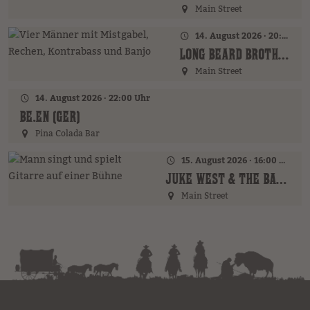
Main Street
14. August 2026 · 20:00 Uhr
LONG BEARD BROTHERS (AT)
Main Street
14. August 2026 · 22:00 Uhr
BE.EN (GER)
Pina Colada Bar
15. August 2026 · 16:00 Uhr – 18:00 Uhr
JUKE WEST & THE BAND (AT)
Main Street