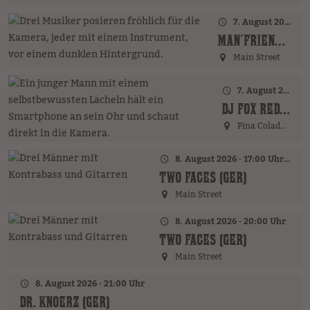
7. August 2026 · 20:00 Uhr
MAN´FRIENDS ACOUSTIC BAND (GER)
Main Street
7. August 2026 · 21:00 Uhr
DJ FOX REDFIELD (GER)
Pina Colada Bar
8. August 2026 · 17:00 Uhr – 18:00 Uhr
TWO FACES (GER)
Main Street
8. August 2026 · 20:00 Uhr
TWO FACES (GER)
Main Street
8. August 2026 · 21:00 Uhr
DR. KNOERZ (GER)