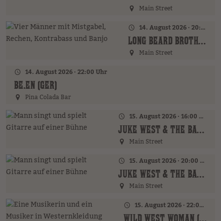
Main Street
14. August 2026 · 20:00 Uhr
LONG BEARD BROTHERS (AT)
Main Street
14. August 2026 · 22:00 Uhr
BE.EN (GER)
Pina Colada Bar
15. August 2026 · 16:00 Uhr – 18:00 Uhr
JUKE WEST & THE BAND (AT)
Main Street
15. August 2026 · 20:00 Uhr
JUKE WEST & THE BAND (AT)
Main Street
15. August 2026 · 22:00 Uhr
WILD WEST WOMAN (GER)