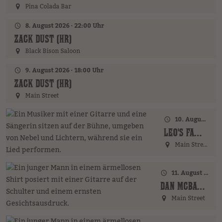
Pina Colada Bar
8. August 2026 · 22:00 Uhr
ZACK DUST (HR)
Black Bison Saloon
9. August 2026 · 18:00 Uhr
ZACK DUST (HR)
Main Street
10. August 2026 · 18:00 Uhr
LEO'S FAMILY (GER)
Main Street
11. August 2026 · 17:00 Uhr – 18:00 Uhr
DAN MCBAKER (GER)
Main Street