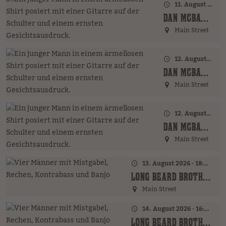
11. August 2026 · 20:00 Uhr
DAN MCBAKER (GER)
Main Street
12. August 2026 · 17:00 Uhr – 18:00 Uhr
DAN MCBAKER (GER)
Main Street
12. August 2026 · 20:00 Uhr
DAN MCBAKER (GER)
Main Street
13. August 2026 · 18:00 Uhr
LONG BEARD BROTHERS (AT)
Main Street
14. August 2026 · 16:00 Uhr – 18:00 Uhr
LONG BEARD BROTHERS (AT)