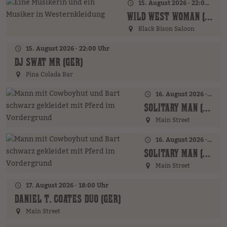
15. August 2026 · 22:00 Uhr
WILD WEST WOMAN (GER)
Black Bison Saloon
15. August 2026 · 22:00 Uhr
DJ SWAT MR (GER)
Pina Colada Bar
16. August 2026 · 16:00 Uhr – 17:00 Uhr
SOLITARY MAN (GER)
Main Street
16. August 2026 · 19:00 Uhr
SOLITARY MAN (GER)
Main Street
17. August 2026 · 18:00 Uhr
DANIEL T. COATES DUO (GER)
Main Street