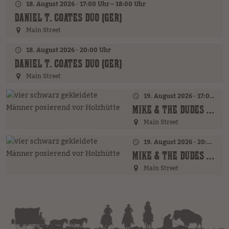
18. August 2026 · 17:00 Uhr – 18:00 Uhr
DANIEL T. COATES DUO (GER)
Main Street
18. August 2026 · 20:00 Uhr
DANIEL T. COATES DUO (GER)
Main Street
19. August 2026 · 17:00 Uhr – 18:00 Uhr
MIKE & THE DUDES (GER)
Main Street
19. August 2026 · 20:00 Uhr
MIKE & THE DUDES (GER)
Main Street