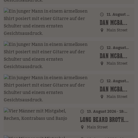
11. August 2026 · 20:00 Uhr
DAN MCBAKER (GER)
Main Street
12. August 2026 · 17:00 Uhr – 18:00 Uhr
DAN MCBAKER (GER)
Main Street
12. August 2026 · 20:00 Uhr
DAN MCBAKER (GER)
Main Street
13. August 2026 · 18:00 Uhr
LONG BEARD BROTHERS (AT)
Main Street