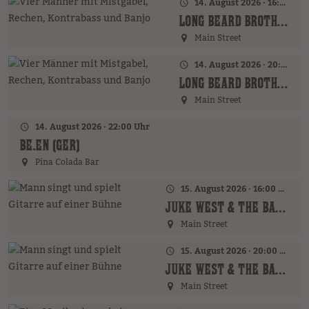
14. August 2026 · 16:00 Uhr – 18:00 Uhr
LONG BEARD BROTHERS (AT)
Main Street
14. August 2026 · 20:00 Uhr
LONG BEARD BROTHERS (AT)
Main Street
14. August 2026 · 22:00 Uhr
BE.EN (GER)
Pina Colada Bar
15. August 2026 · 16:00 Uhr – 18:00 Uhr
JUKE WEST & THE BAND (AT)
Main Street
15. August 2026 · 20:00 Uhr
JUKE WEST & THE BAND (AT)
Main Street