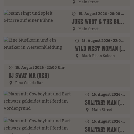
Main Street
15. August 2026 · 20:00 Uhr
JUKE WEST & THE BAND (AT)
Main Street
15. August 2026 · 22:00 Uhr
WILD WEST WOMAN (GER)
Black Bison Saloon
15. August 2026 · 22:00 Uhr
DJ SWAT MR (GER)
Pina Colada Bar
16. August 2026 · 16:00 Uhr – 17:00 Uhr
SOLITARY MAN (GER)
Main Street
16. August 2026 · 19:00 Uhr
SOLITARY MAN (GER)