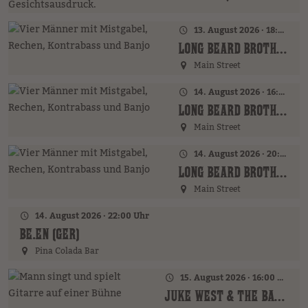
13. August 2026 · 18:00 Uhr
LONG BEARD BROTHERS (AT)
Main Street
14. August 2026 · 16:00 Uhr – 18:00 Uhr
LONG BEARD BROTHERS (AT)
Main Street
14. August 2026 · 20:00 Uhr
LONG BEARD BROTHERS (AT)
Main Street
14. August 2026 · 22:00 Uhr
BE.EN (GER)
Pina Colada Bar
15. August 2026 · 16:00 Uhr – 18:00 Uhr
JUKE WEST & THE BAND (AT)