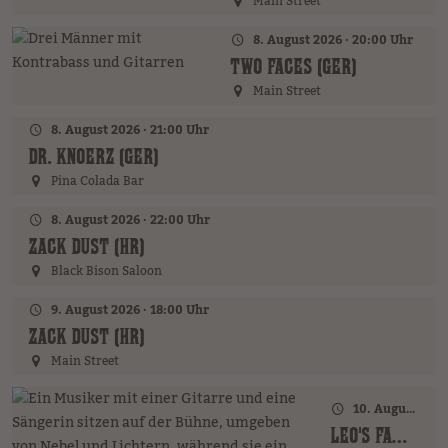
Main Street
8. August 2026 · 20:00 Uhr
TWO FACES (GER)
Main Street
8. August 2026 · 21:00 Uhr
DR. KNOERZ (GER)
Pina Colada Bar
8. August 2026 · 22:00 Uhr
ZACK DUST (HR)
Black Bison Saloon
9. August 2026 · 18:00 Uhr
ZACK DUST (HR)
Main Street
10. August 2026 · 18:00 Uhr
LEO'S FAMILY (GER)