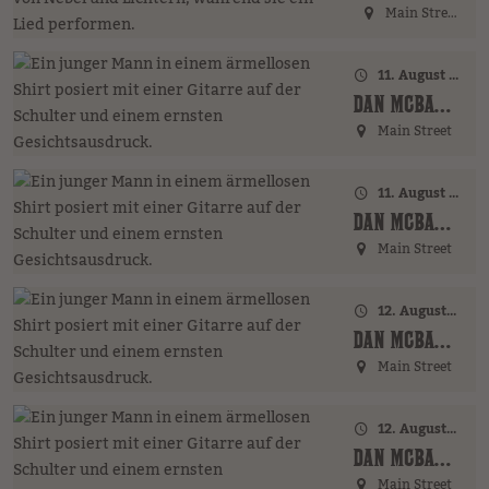
Main Street
11. August 2026 · 17:00 Uhr – 18:00 Uhr
DAN MCBAKER (GER)
Main Street
11. August 2026 · 20:00 Uhr
DAN MCBAKER (GER)
Main Street
12. August 2026 · 17:00 Uhr – 18:00 Uhr
DAN MCBAKER (GER)
Main Street
12. August 2026 · 20:00 Uhr
DAN MCBAKER (GER)
Main Street