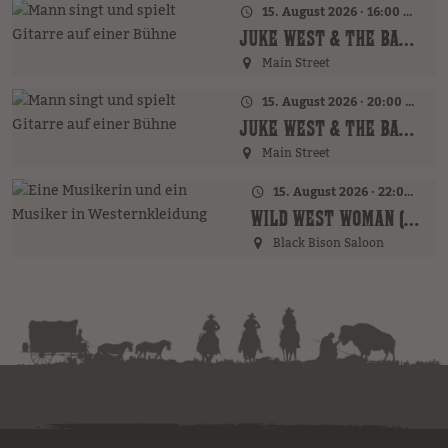
15. August 2026 · 16:00 Uhr – 18:00 Uhr
JUKE WEST & THE BAND (AT)
Main Street
15. August 2026 · 20:00 Uhr
JUKE WEST & THE BAND (AT)
Main Street
15. August 2026 · 22:00 Uhr
WILD WEST WOMAN (GER)
Black Bison Saloon