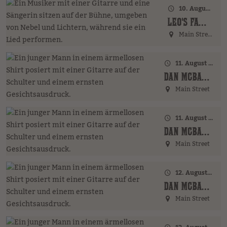
10. August 2026 · 18:00 Uhr
LEO'S FAMILY (GER)
Main Street
11. August 2026 · 17:00 Uhr – 18:00 Uhr
DAN MCBAKER (GER)
Main Street
11. August 2026 · 20:00 Uhr
DAN MCBAKER (GER)
Main Street
12. August 2026 · 17:00 Uhr – 18:00 Uhr
DAN MCBAKER (GER)
Main Street