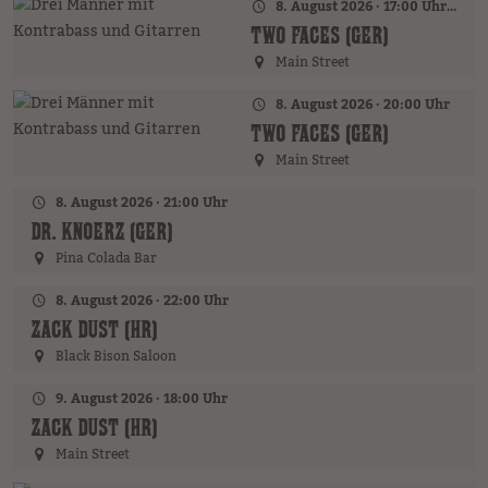
8. August 2026 · 17:00 Uhr – 18:00 Uhr
TWO FACES (GER)
Main Street
8. August 2026 · 20:00 Uhr
TWO FACES (GER)
Main Street
8. August 2026 · 21:00 Uhr
DR. KNOERZ (GER)
Pina Colada Bar
8. August 2026 · 22:00 Uhr
ZACK DUST (HR)
Black Bison Saloon
9. August 2026 · 18:00 Uhr
ZACK DUST (HR)
Main Street