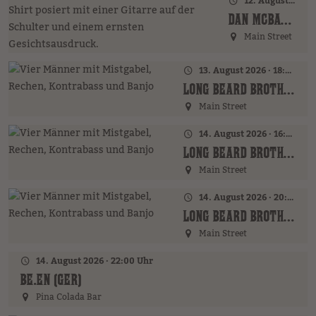
12. August 2026 · 20:00 Uhr
DAN MCBAKER (GER)
Main Street
13. August 2026 · 18:00 Uhr
LONG BEARD BROTHERS (AT)
Main Street
14. August 2026 · 16:00 Uhr – 18:00 Uhr
LONG BEARD BROTHERS (AT)
Main Street
14. August 2026 · 20:00 Uhr
LONG BEARD BROTHERS (AT)
Main Street
14. August 2026 · 22:00 Uhr
BE.EN (GER)
Pina Colada Bar