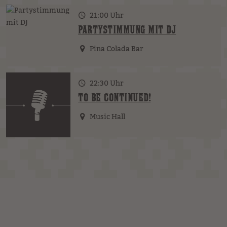
21:00 Uhr
PARTYSTIMMUNG MIT DJ
Pina Colada Bar
22:30 Uhr
TO BE CONTINUED!
Music Hall