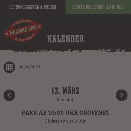
Öffnungszeiten & Preise
Heute geöffnet
ab 10 Uhr
KALENDER
März 2027
13. MÄRZ
Samstag
PARK AB 10:00 UHR GEÖFFNET
Einlass ab 09:00 Uhr