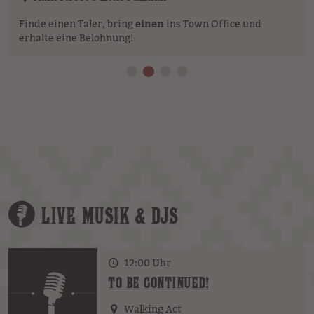
Finde einen Taler, bring
einen
ins Town Office und
erhalte eine Belohnung!
LIVE MUSIK & DJS
12:00 Uhr
TO BE CONTINUED!
Walking Act