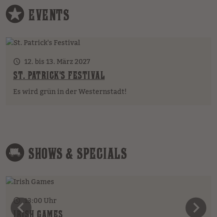
EVENTS
12. bis 13. März 2027
ST. PATRICK'S FESTIVAL
Es wird grün in der Westernstadt!
SHOWS & SPECIALS
13:00 Uhr
IRISH GAMES