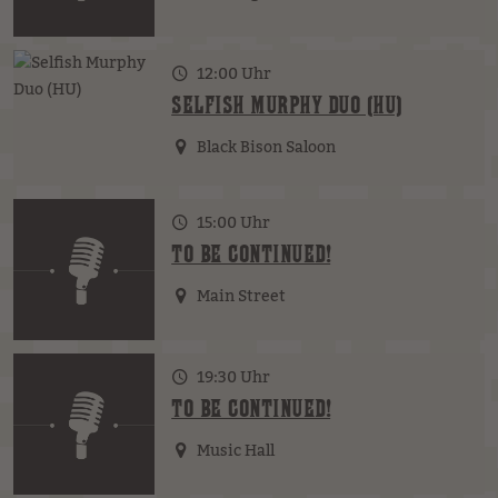
12:00 Uhr
SELFISH MURPHY DUO (HU)
Black Bison Saloon
15:00 Uhr
TO BE CONTINUED!
Main Street
19:30 Uhr
TO BE CONTINUED!
Music Hall