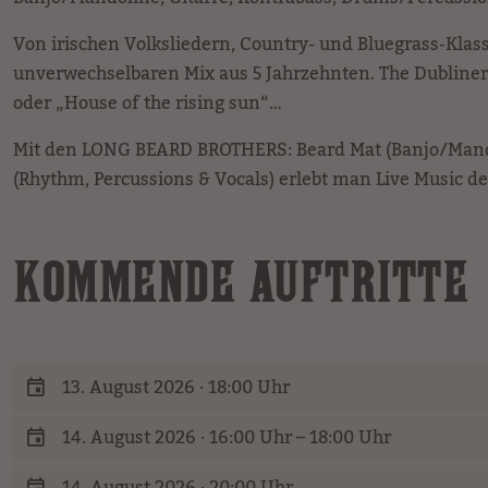
Von irischen Volksliedern, Country- und Bluegrass-Klass
unverwechselbaren Mix aus 5 Jahrzehnten. The Dubliner
oder „House of the rising sun“…
Mit den LONG BEARD BROTHERS: Beard Mat (Banjo/Mandolin
(Rhythm, Percussions & Vocals) erlebt man Live Music 
KOMMENDE AUFTRITTE
13. August 2026 · 18:00 Uhr
14. August 2026 · 16:00 Uhr – 18:00 Uhr