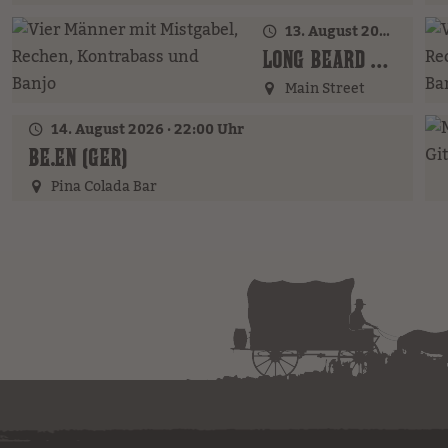
13. August 2026 · 18:00 Uhr
LONG BEARD BROTHERS (AT)
Main Street
14. August 2026 · 22:00 Uhr
BE.EN (GER)
Pina Colada Bar