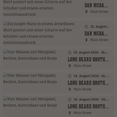
DAN MCBAKER (GER)
Main Street
12. August 2026 · 20:00 Uhr
DAN MCBAKER (GER)
Main Street
13. August 2026 · 18:00 Uhr
LONG BEARD BROTHERS (AT)
Main Street
14. August 2026 · 16:00 Uhr – 18:00 Uhr
LONG BEARD BROTHERS (AT)
Main Street
14. August 2026 · 20:00 Uhr
LONG BEARD BROTHERS (AT)
Main Street