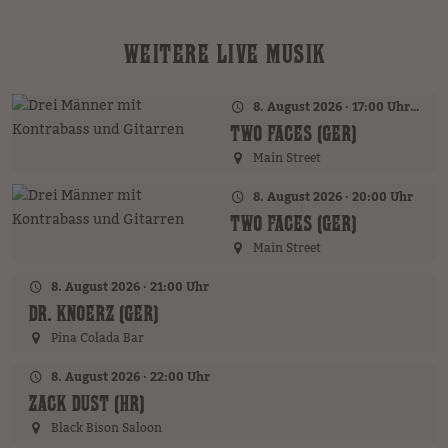
WEITERE LIVE MUSIK
8. August 2026 · 17:00 Uhr – 18:00 Uhr
TWO FACES (GER)
Main Street
8. August 2026 · 20:00 Uhr
TWO FACES (GER)
Main Street
8. August 2026 · 21:00 Uhr
DR. KNOERZ (GER)
Pina Colada Bar
8. August 2026 · 22:00 Uhr
ZACK DUST (HR)
Black Bison Saloon