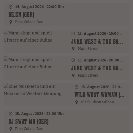
14. August 2026 · 22:00 Uhr
BE.EN (GER)
Pina Colada Bar
15. August 2026 · 16:00 Uhr – 18:00 Uhr
JUKE WEST & THE BAND (AT)
Main Street
15. August 2026 · 20:00 Uhr
JUKE WEST & THE BAND (AT)
Main Street
15. August 2026 · 22:00 Uhr
WILD WEST WOMAN (GER)
Black Bison Saloon
15. August 2026 · 22:00 Uhr
DJ SWAT MR (GER)
Pina Colada Bar