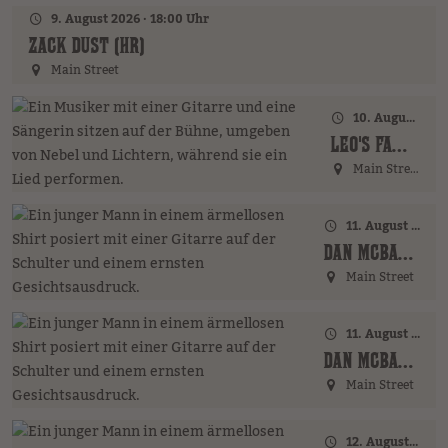
9. August 2026 · 18:00 Uhr
ZACK DUST (HR)
Main Street
10. August 2026 · 18:00 Uhr
LEO'S FAMILY (GER)
Main Street
11. August 2026 · 17:00 Uhr – 18:00 Uhr
DAN MCBAKER (GER)
Main Street
11. August 2026 · 20:00 Uhr
DAN MCBAKER (GER)
Main Street
12. August 2026 · 17:00 Uhr – 18:00 Uhr