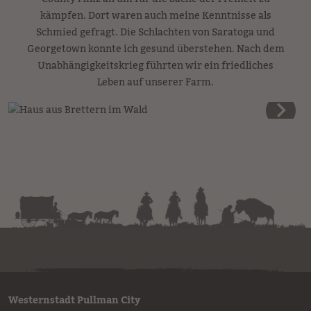
kämpfen. Dort waren auch meine Kenntnisse als
Schmied gefragt. Die Schlachten von Saratoga und
Georgetown konnte ich gesund überstehen. Nach dem
Unabhängigkeitskrieg führten wir ein friedliches
Leben auf unserer Farm.
Westernstadt Pullman City