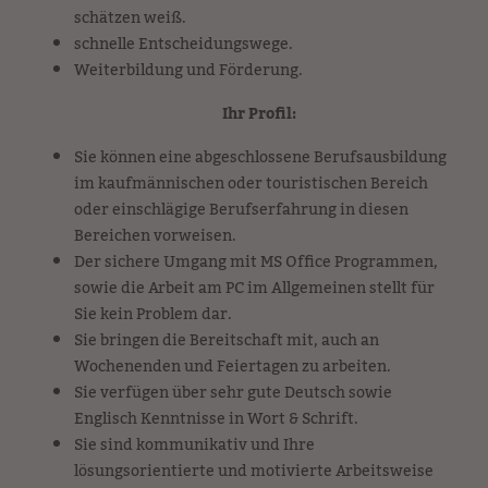
schätzen weiß.
schnelle Entscheidungswege.
Weiterbildung und Förderung.
Ihr Profil:
Sie können eine abgeschlossene Berufsausbildung
im kaufmännischen oder touristischen Bereich
oder einschlägige Berufserfahrung in diesen
Bereichen vorweisen.
Der sichere Umgang mit MS Office Programmen,
sowie die Arbeit am PC im Allgemeinen stellt für
Sie kein Problem dar.
Sie bringen die Bereitschaft mit, auch an
Wochenenden und Feiertagen zu arbeiten.
Sie verfügen über sehr gute Deutsch sowie
Englisch Kenntnisse in Wort & Schrift.
Sie sind kommunikativ und Ihre
lösungsorientierte und motivierte Arbeitsweise