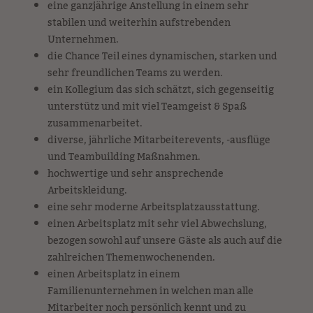
eine ganzjährige Anstellung in einem sehr
stabilen und weiterhin aufstrebenden
Unternehmen.
die Chance Teil eines dynamischen, starken und
sehr freundlichen Teams zu werden.
ein Kollegium das sich schätzt, sich gegenseitig
unterstütz und mit viel Teamgeist & Spaß
zusammenarbeitet.
diverse, jährliche Mitarbeiterevents, -ausflüge
und Teambuilding Maßnahmen.
hochwertige und sehr ansprechende
Arbeitskleidung.
eine sehr moderne Arbeitsplatzausstattung.
einen Arbeitsplatz mit sehr viel Abwechslung,
bezogen sowohl auf unsere Gäste als auch auf die
zahlreichen Themenwochenenden.
einen Arbeitsplatz in einem
Familienunternehmen in welchen man alle
Mitarbeiter noch persönlich kennt und zu