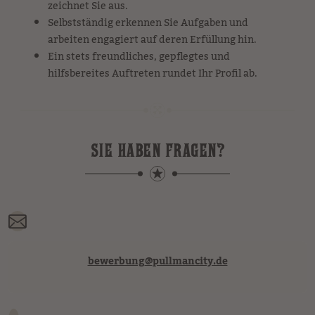
zeichnet Sie aus.
Selbstständig erkennen Sie Aufgaben und
arbeiten engagiert auf deren Erfüllung hin.
Ein stets freundliches, gepflegtes und
hilfsbereites Auftreten rundet Ihr Profil ab.
SIE HABEN FRAGEN?
bewerbung
@
pullmancity.de