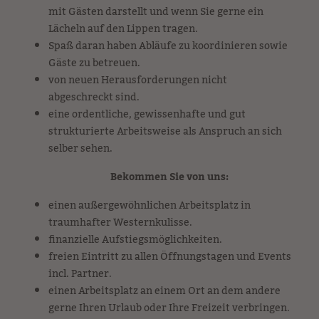
mit Gästen darstellt und wenn Sie gerne ein
Lächeln auf den Lippen tragen.
Spaß daran haben Abläufe zu koordinieren sowie
Gäste zu betreuen.
von neuen Herausforderungen nicht
abgeschreckt sind.
eine ordentliche, gewissenhafte und gut
strukturierte Arbeitsweise als Anspruch an sich
selber sehen.
Bekommen Sie von uns:
einen außergewöhnlichen Arbeitsplatz in
traumhafter Westernkulisse.
finanzielle Aufstiegsmöglichkeiten.
freien Eintritt zu allen Öffnungstagen und Events
incl. Partner.
einen Arbeitsplatz an einem Ort an dem andere
gerne Ihren Urlaub oder Ihre Freizeit verbringen.