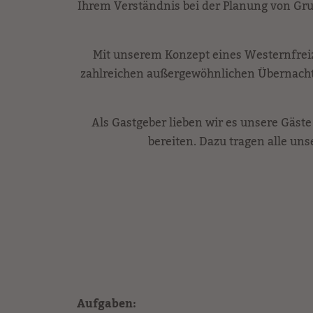
Ihrem Verständnis bei der Planung von Gr
Mit unserem Konzept eines Westernfrei
zahlreichen außergewöhnlichen Übernach
Als Gastgeber lieben wir es unsere Gäst
bereiten. Dazu tragen alle uns
Aufgaben: