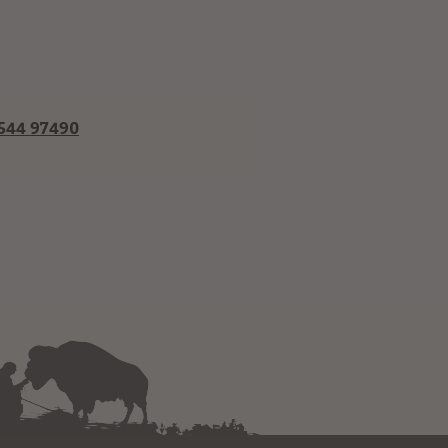
8544 97490